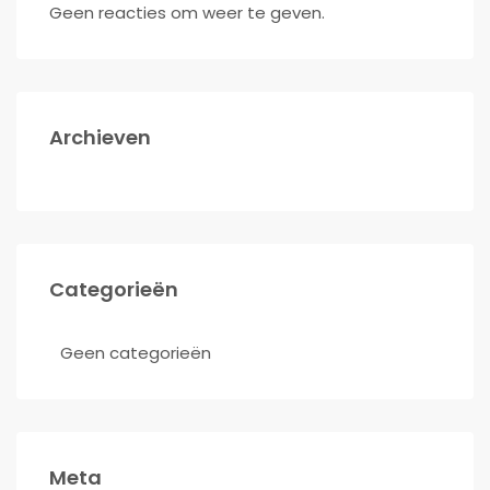
Geen reacties om weer te geven.
Archieven
Categorieën
Geen categorieën
Meta