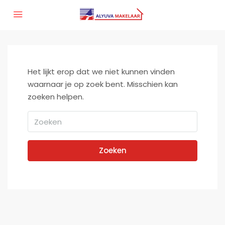
Het lijkt erop dat we niet kunnen vinden
waarnaar je op zoek bent. Misschien kan
zoeken helpen.
Zoeken