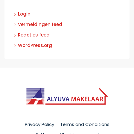
Login
Vermeldingen feed
Reacties feed
WordPress.org
Privacy Policy
Terms and Conditions