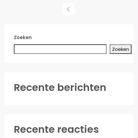
Zoeken
Zoeken
Recente berichten
Recente reacties