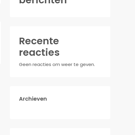
Recente
reacties
Geen reacties om weer te geven.
Archieven