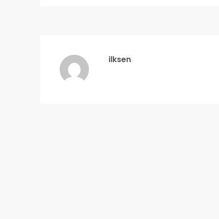
ilksen