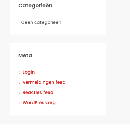
Categorieën
Geen categorieën
Meta
Login
Vermeldingen feed
Reacties feed
WordPress.org