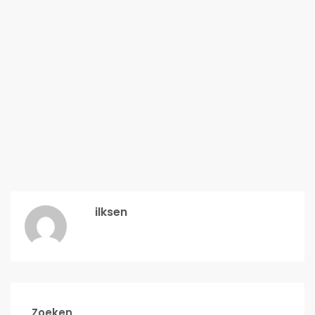
ilksen
Zoeken