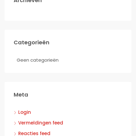
Archieven
Categorieën
Geen categorieën
Meta
Login
Vermeldingen feed
Reacties feed