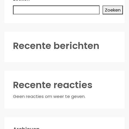
Zoeken
Recente berichten
Recente reacties
Geen reacties om weer te geven.