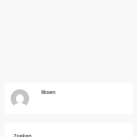
ilksen
Zoeken