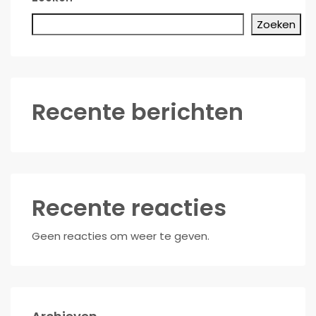
Zoeken
Recente berichten
Recente reacties
Geen reacties om weer te geven.