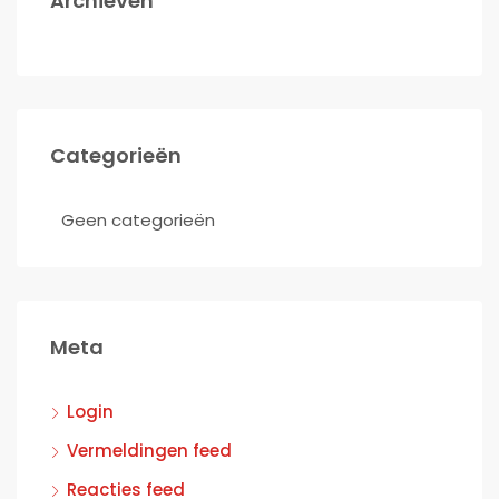
Archieven
Categorieën
Geen categorieën
Meta
Login
Vermeldingen feed
Reacties feed