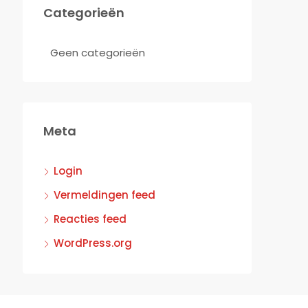
Categorieën
Geen categorieën
Meta
Login
Vermeldingen feed
Reacties feed
WordPress.org