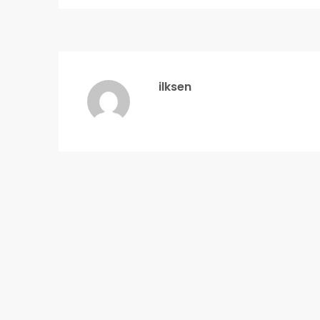
ilksen