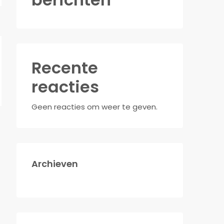
Recente
reacties
Geen reacties om weer te geven.
Archieven