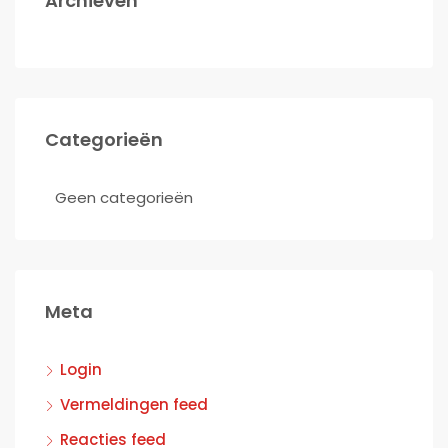
Archieven
Categorieën
Geen categorieën
Meta
Login
Vermeldingen feed
Reacties feed