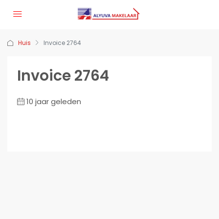
Huis
Invoice 2764
Invoice 2764
10 jaar geleden