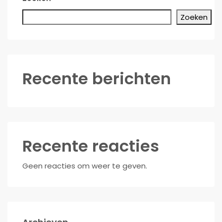
Zoeken
Recente berichten
Recente reacties
Geen reacties om weer te geven.