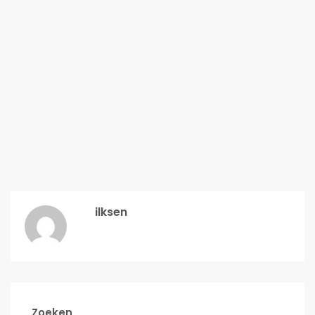
ilksen
Zoeken