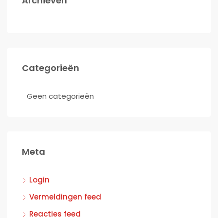
Archieven
Categorieën
Geen categorieën
Meta
Login
Vermeldingen feed
Reacties feed