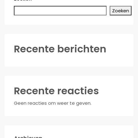
Zoeken
Recente berichten
Recente reacties
Geen reacties om weer te geven.