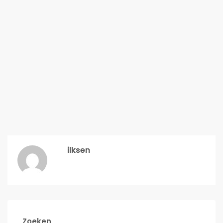
ilksen
Zoeken