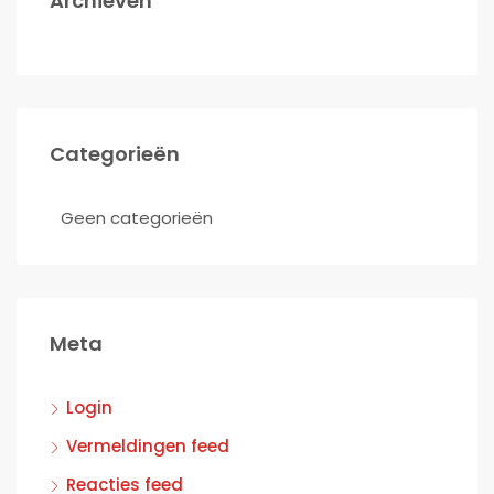
Archieven
Categorieën
Geen categorieën
Meta
Login
Vermeldingen feed
Reacties feed