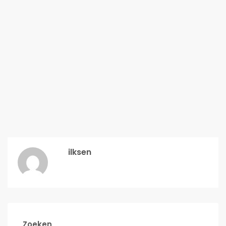
ilksen
Zoeken