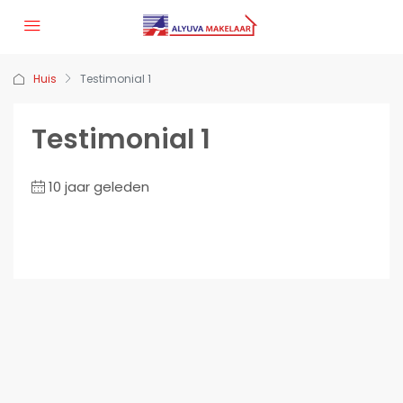
Huis
Testimonial 1
Testimonial 1
10 jaar geleden