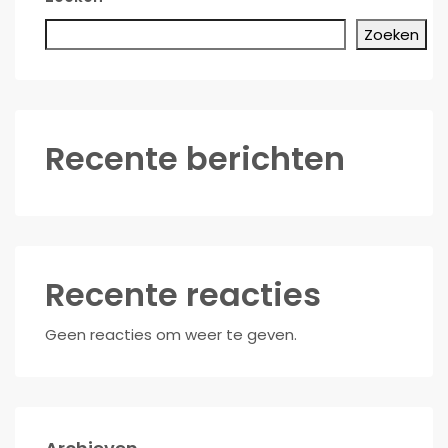
Zoeken
Recente berichten
Recente reacties
Geen reacties om weer te geven.